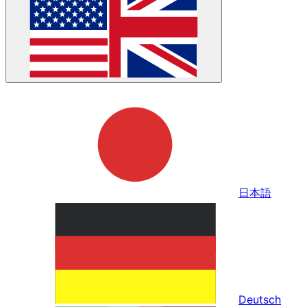
日本語
Deutsch