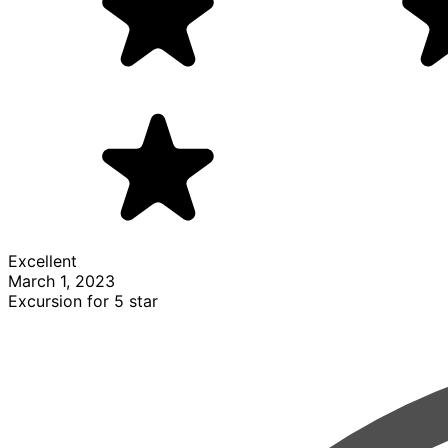
Excellent
March 1, 2023
Excursion for 5 star