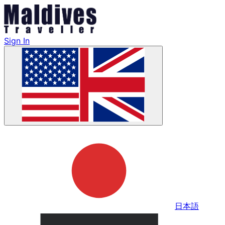
Sign In
日本語