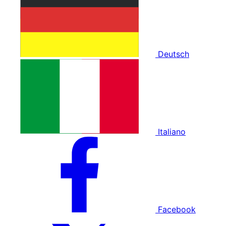
Deutsch
Italiano
Facebook