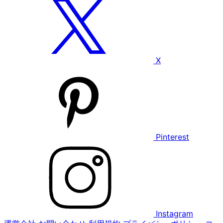
X
Pinterest
Instagram