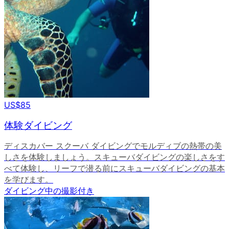
US$85
体験ダイビング
ディスカバー スクーバ ダイビングでモルディブの熱帯の美
しさを体験しましょう。スキューバダイビングの楽しさをす
べて体験し、リーフで潜る前にスキューバダイビングの基本
を学びます。
ダイビング中の撮影付き