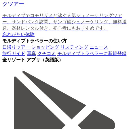
クツアー
モルディブでコモリザメと泳ぐ人気シュノーケリングツア
ー。サンドバンク訪問、サンゴ礁シュノーケリング、無料送
迎、器材レンタル付き。初心者にもおすすめです。
忘れがたい体験
モルディブトラベラーの使い方
日帰りツアー
ショッピング
リスティング
ニュース
旅行ガイド
写真
クチコミ
モルディブトラベラーに新規登録
全リゾート アプリ（英語版）