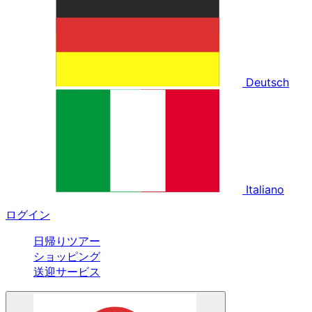
Deutsch
Italiano
ログイン
日帰りツアー
ショッピング
送迎サービス