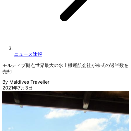
ニュース速報
モルディブ拠点世界最大の水上機運航会社が株式の過半数を
売却
By Maldives Traveller
2021年7月3日