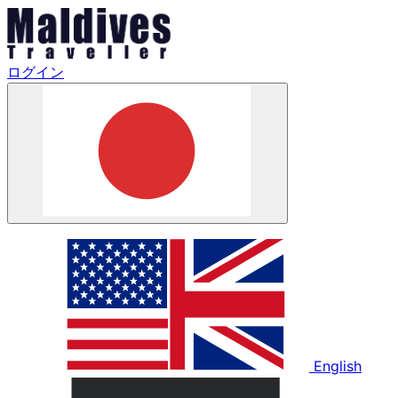
ログイン
English