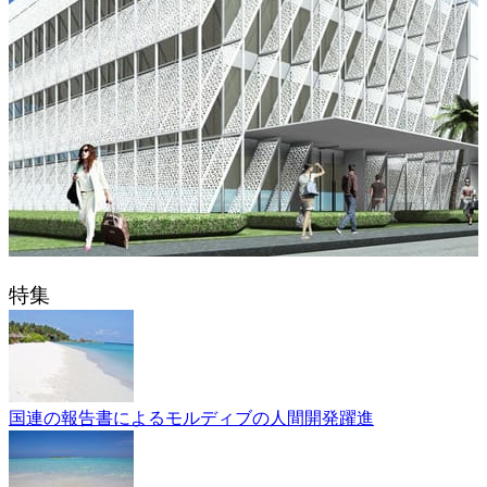
特集
国連の報告書によるモルディブの人間開発躍進